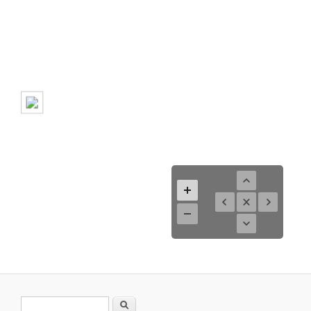
Formulario de búsqueda
Buscar