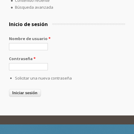
Contenido reciente
Búsqueda avanzada
Inicio de sesión
Nombre de usuario
*
Contraseña
*
Solicitar una nueva contraseña