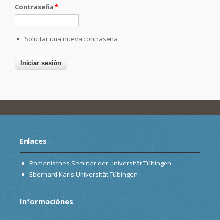
Contraseña
*
Solicitar una nueva contraseña
Enlaces
Romanisches Seminar der Universität Tübingen
Eberhard Karls Universität Tübingen
Informaciónes