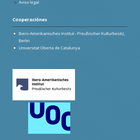
Aviso legal
Cooperaciónes
Ibero-Amerikanisches Institut - Preußischer Kulturbesitz,
Berlin
Universitat Oberta de Catalunya