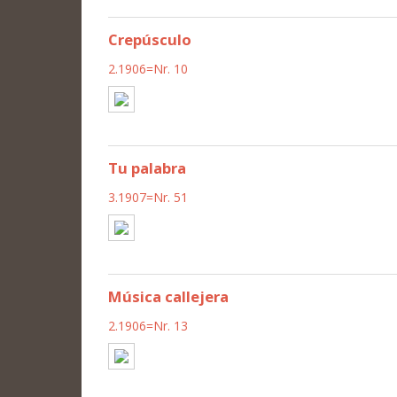
Crepúsculo
2.1906=Nr. 10
Tu palabra
3.1907=Nr. 51
Música callejera
2.1906=Nr. 13