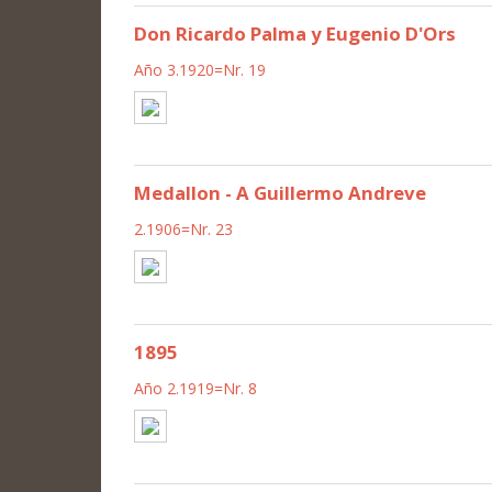
Don Ricardo Palma y Eugenio D'Ors
Año 3.1920=Nr. 19
Medallon - A Guillermo Andreve
2.1906=Nr. 23
1895
Año 2.1919=Nr. 8