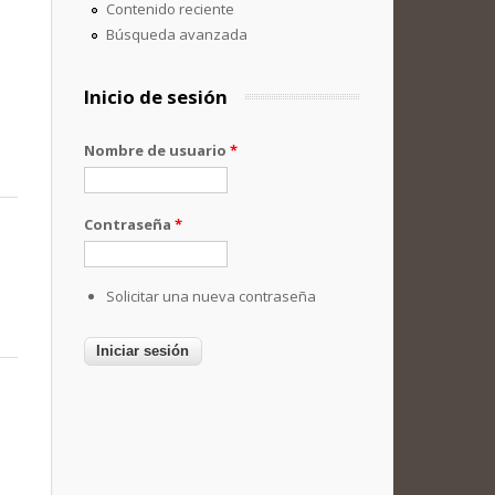
Contenido reciente
Búsqueda avanzada
Inicio de sesión
Nombre de usuario
*
Contraseña
*
Solicitar una nueva contraseña