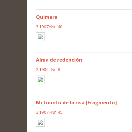
Quimera
3.1907=Nr. 40
Alma de redención
2.1906=Nr. 8
Mi triunfo de la risa [Fragmento]
3.1907=Nr. 45