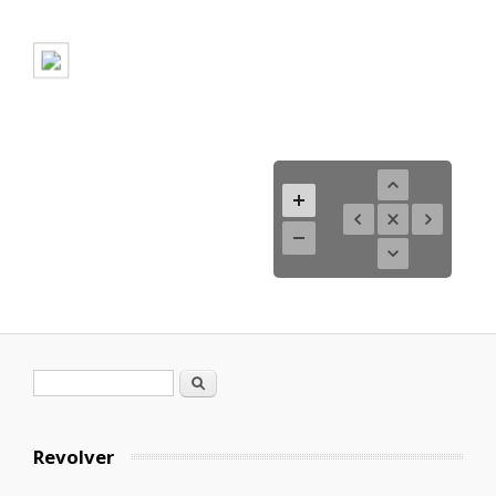
Formulario de búsqueda
Buscar
Revolver