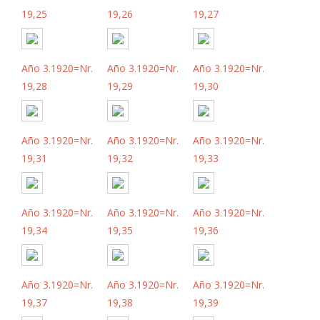
19,25
19,26
19,27
Año 3.1920=Nr.
Año 3.1920=Nr.
Año 3.1920=Nr.
19,28
19,29
19,30
Año 3.1920=Nr.
Año 3.1920=Nr.
Año 3.1920=Nr.
19,31
19,32
19,33
Año 3.1920=Nr.
Año 3.1920=Nr.
Año 3.1920=Nr.
19,34
19,35
19,36
Año 3.1920=Nr.
Año 3.1920=Nr.
Año 3.1920=Nr.
19,37
19,38
19,39