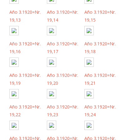
Año 3.1920=Nr.
Año 3.1920=Nr.
Año 3.1920=Nr.
19,13
19,14
19,15
Año 3.1920=Nr.
Año 3.1920=Nr.
Año 3.1920=Nr.
19,16
19,17
19,18
Año 3.1920=Nr.
Año 3.1920=Nr.
Año 3.1920=Nr.
19,19
19,20
19,21
Año 3.1920=Nr.
Año 3.1920=Nr.
Año 3.1920=Nr.
19,22
19,23
19,24
Año 3.1920=Nr.
Año 3.1920=Nr.
Año 3.1920=Nr.