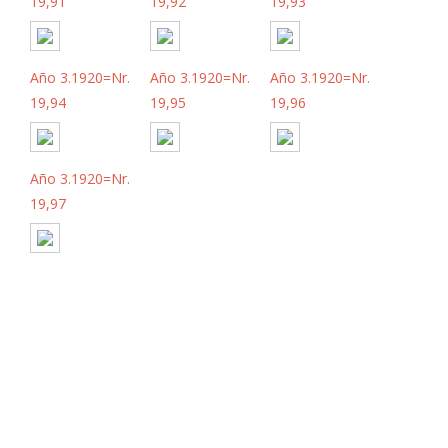
19,91
19,92
19,93
Año 3.1920=Nr.
Año 3.1920=Nr.
Año 3.1920=Nr.
19,94
19,95
19,96
Año 3.1920=Nr.
19,97