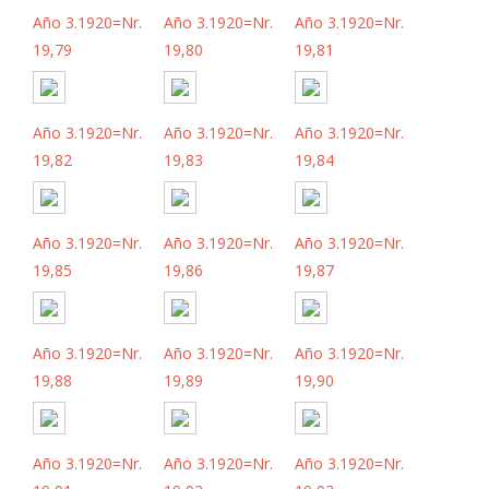
Año 3.1920=Nr.
Año 3.1920=Nr.
Año 3.1920=Nr.
19,79
19,80
19,81
Año 3.1920=Nr.
Año 3.1920=Nr.
Año 3.1920=Nr.
19,82
19,83
19,84
Año 3.1920=Nr.
Año 3.1920=Nr.
Año 3.1920=Nr.
19,85
19,86
19,87
Año 3.1920=Nr.
Año 3.1920=Nr.
Año 3.1920=Nr.
19,88
19,89
19,90
Año 3.1920=Nr.
Año 3.1920=Nr.
Año 3.1920=Nr.