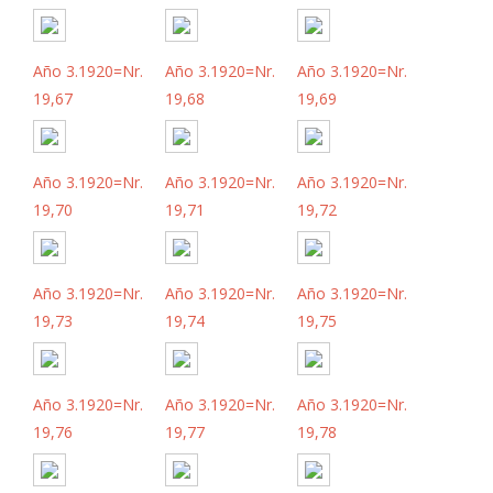
Año 3.1920=Nr.
Año 3.1920=Nr.
Año 3.1920=Nr.
19,67
19,68
19,69
Año 3.1920=Nr.
Año 3.1920=Nr.
Año 3.1920=Nr.
19,70
19,71
19,72
Año 3.1920=Nr.
Año 3.1920=Nr.
Año 3.1920=Nr.
19,73
19,74
19,75
Año 3.1920=Nr.
Año 3.1920=Nr.
Año 3.1920=Nr.
19,76
19,77
19,78