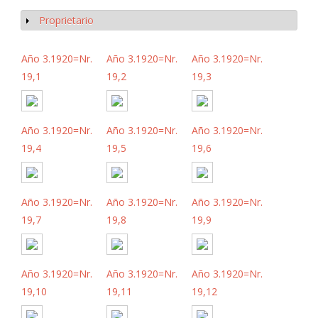
Proprietario
Mostrar
Año 3.1920=Nr.
Año 3.1920=Nr.
Año 3.1920=Nr.
19,1
19,2
19,3
Año 3.1920=Nr.
Año 3.1920=Nr.
Año 3.1920=Nr.
19,4
19,5
19,6
Año 3.1920=Nr.
Año 3.1920=Nr.
Año 3.1920=Nr.
19,7
19,8
19,9
Año 3.1920=Nr.
Año 3.1920=Nr.
Año 3.1920=Nr.
19,10
19,11
19,12