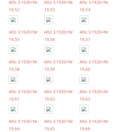
Año 3.1920=Nr.
Año 3.1920=Nr.
Año 3.1920=Nr.
19,52
19,53
19,54
Año 3.1920=Nr.
Año 3.1920=Nr.
Año 3.1920=Nr.
19,55
19,56
19,57
Año 3.1920=Nr.
Año 3.1920=Nr.
Año 3.1920=Nr.
19,58
19,59
19,60
Año 3.1920=Nr.
Año 3.1920=Nr.
Año 3.1920=Nr.
19,61
19,62
19,63
Año 3.1920=Nr.
Año 3.1920=Nr.
Año 3.1920=Nr.
19,64
19,65
19,66