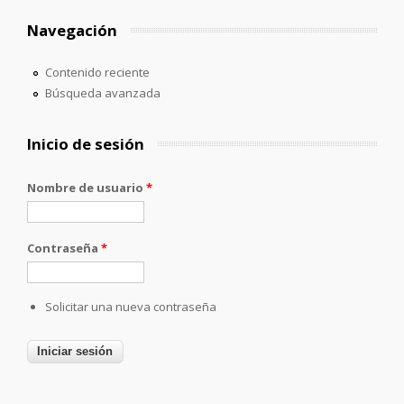
Navegación
Contenido reciente
Búsqueda avanzada
Inicio de sesión
Nombre de usuario
*
Contraseña
*
Solicitar una nueva contraseña