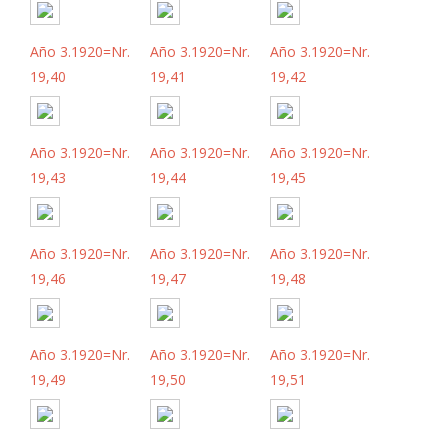
Año 3.1920=Nr.
Año 3.1920=Nr.
Año 3.1920=Nr.
19,40
19,41
19,42
Año 3.1920=Nr.
Año 3.1920=Nr.
Año 3.1920=Nr.
19,43
19,44
19,45
Año 3.1920=Nr.
Año 3.1920=Nr.
Año 3.1920=Nr.
19,46
19,47
19,48
Año 3.1920=Nr.
Año 3.1920=Nr.
Año 3.1920=Nr.
19,49
19,50
19,51