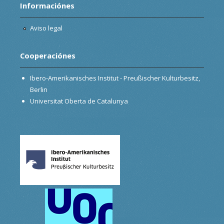
Informaciónes
Aviso legal
Cooperaciónes
Ibero-Amerikanisches Institut - Preußischer Kulturbesitz,
Berlin
Universitat Oberta de Catalunya