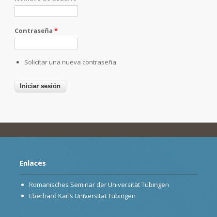
Contraseña
*
Solicitar una nueva contraseña
Enlaces
Romanisches Seminar der Universität Tübingen
Eberhard Karls Universität Tübingen