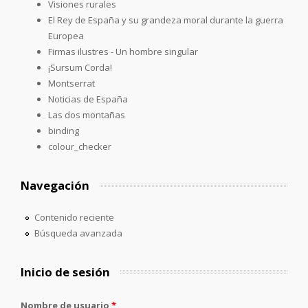
Visiones rurales
El Rey de España y su grandeza moral durante la guerra
Europea
Firmas ilustres - Un hombre singular
¡Sursum Corda!
Montserrat
Noticias de España
Las dos montañas
binding
colour_checker
Navegación
Contenido reciente
Búsqueda avanzada
Inicio de sesión
Nombre de usuario
*