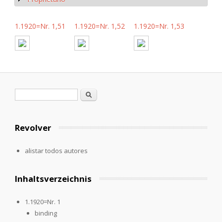
1.1920=Nr. 1,51
1.1920=Nr. 1,52
1.1920=Nr. 1,53
Formulario de búsqueda
Buscar
Revolver
alistar todos autores
Inhaltsverzeichnis
1.1920=Nr. 1
binding