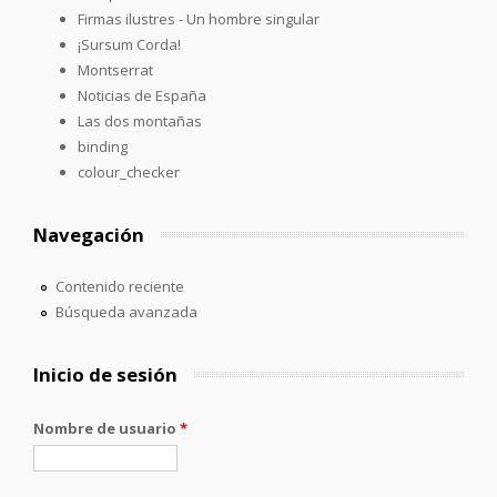
Firmas ilustres - Un hombre singular
¡Sursum Corda!
Montserrat
Noticias de España
Las dos montañas
binding
colour_checker
Navegación
Contenido reciente
Búsqueda avanzada
Inicio de sesión
Nombre de usuario
*