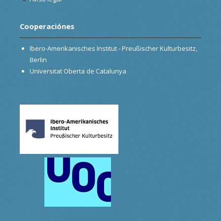
Cooperaciónes
Ibero-Amerikanisches Institut - Preußischer Kulturbesitz,
Berlin
Universitat Oberta de Catalunya