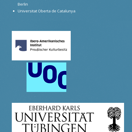
Berlin
Universitat Oberta de Catalunya