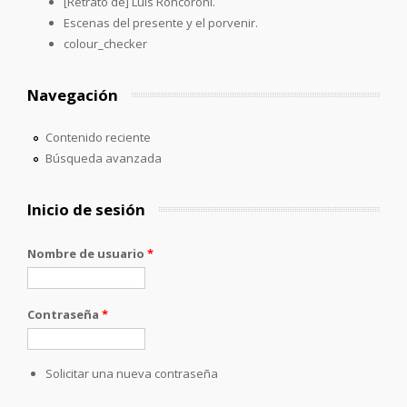
[Retrato de] Luis Roncoroni.
Escenas del presente y el porvenir.
colour_checker
Navegación
Contenido reciente
Búsqueda avanzada
Inicio de sesión
Nombre de usuario
*
Contraseña
*
Solicitar una nueva contraseña