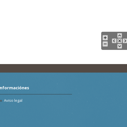
Informaciónes
Aviso legal