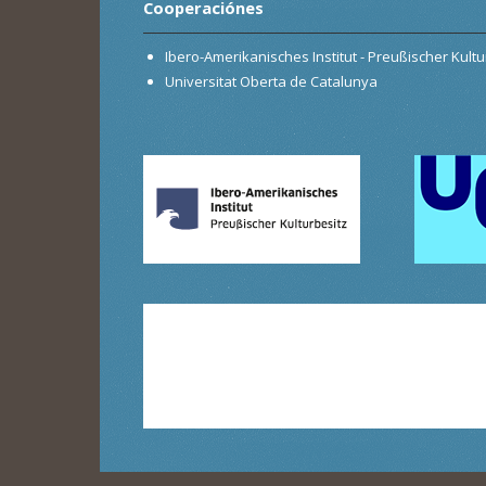
Cooperaciónes
Ibero-Amerikanisches Institut - Preußischer Kultur
Universitat Oberta de Catalunya