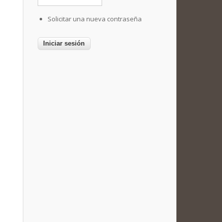
Solicitar una nueva contraseña