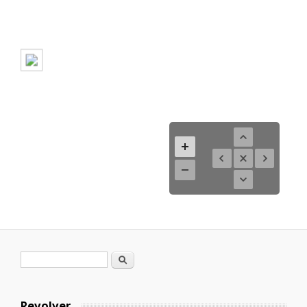
Formulario de búsqueda
Buscar
Revolver