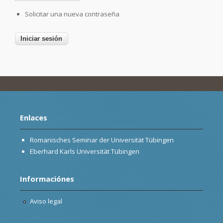
Solicitar una nueva contraseña
Enlaces
Romanisches Seminar der Universität Tübingen
Eberhard Karls Universität Tübingen
Informaciónes
Aviso legal