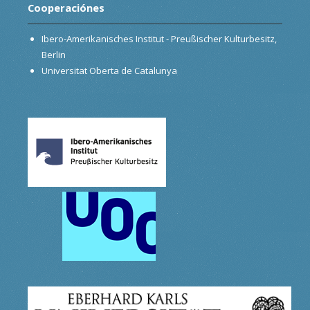
Cooperaciónes
Ibero-Amerikanisches Institut - Preußischer Kulturbesitz,
Berlin
Universitat Oberta de Catalunya