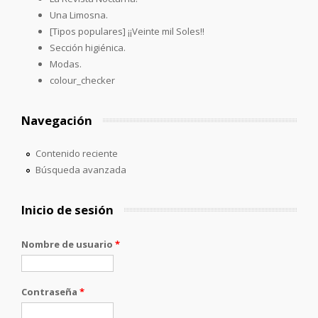
Una Limosna.
[Tipos populares] ¡¡Veinte mil Soles!!
Sección higiénica.
Modas.
colour_checker
Navegación
Contenido reciente
Búsqueda avanzada
Inicio de sesión
Nombre de usuario
*
Contraseña
*