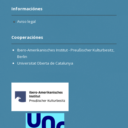
Informaciónes
Aviso legal
Cooperaciónes
Ibero-Amerikanisches Institut - Preußischer Kulturbesitz,
Berlin
Universitat Oberta de Catalunya