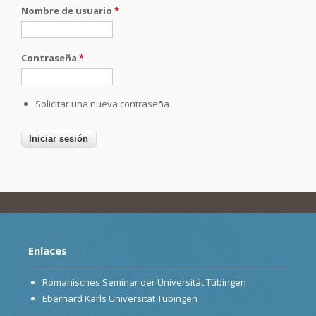
Nombre de usuario
*
Contraseña
*
Solicitar una nueva contraseña
Enlaces
Romanisches Seminar der Universität Tübingen
Eberhard Karls Universität Tübingen