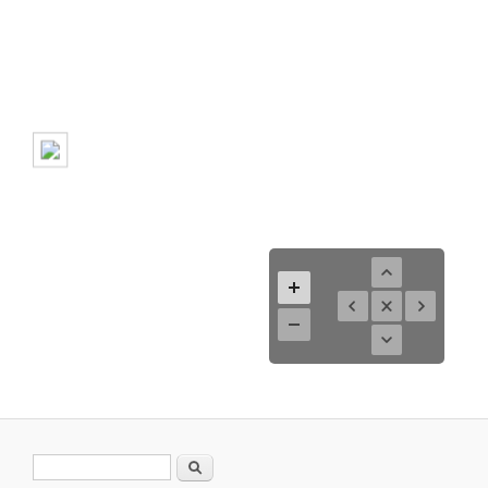
Formulario de búsqueda
Buscar