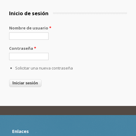
Inicio de sesión
Nombre de usuario
*
Contraseña
*
Solicitar una nueva contraseña
Enlaces