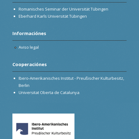
Romanisches Seminar der Universität Tübingen
Eberhard Karls Universität Tübingen
Informaciónes
Aviso legal
Cooperaciónes
Ibero-Amerikanisches Institut - Preußischer Kulturbesitz,
Berlin
Universitat Oberta de Catalunya