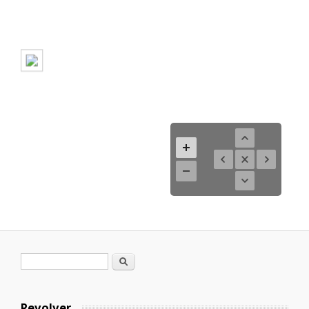
Formulario de búsqueda
Buscar
Revolver