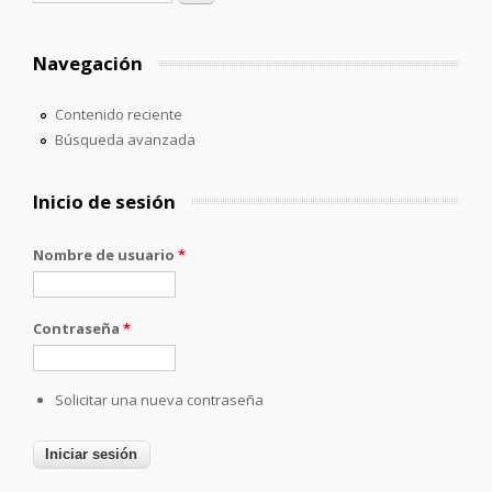
Navegación
Contenido reciente
Búsqueda avanzada
Inicio de sesión
Nombre de usuario
*
Contraseña
*
Solicitar una nueva contraseña