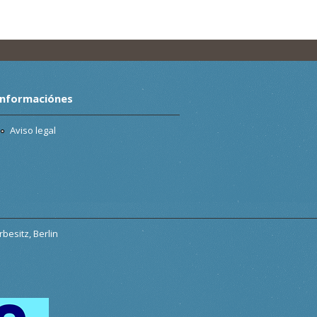
Informaciónes
Aviso legal
besitz, Berlin