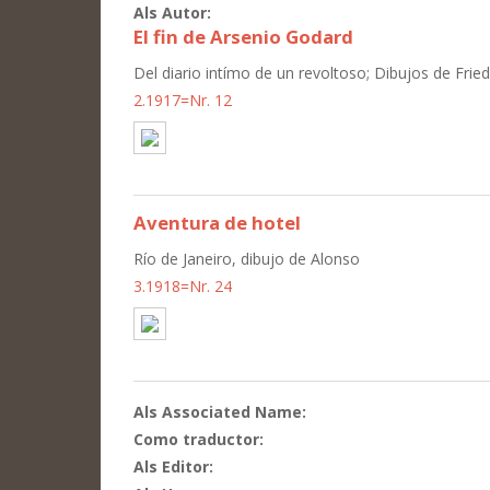
Als Autor:
El fin de Arsenio Godard
Del diario intímo de un revoltoso; Dibujos de Fried
2.1917=Nr. 12
Aventura de hotel
Río de Janeiro, dibujo de Alonso
3.1918=Nr. 24
Als Associated Name:
Como traductor:
Als Editor: