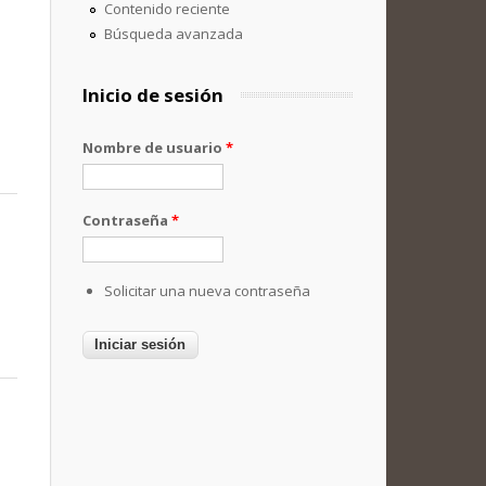
Contenido reciente
Búsqueda avanzada
Inicio de sesión
Nombre de usuario
*
Contraseña
*
Solicitar una nueva contraseña