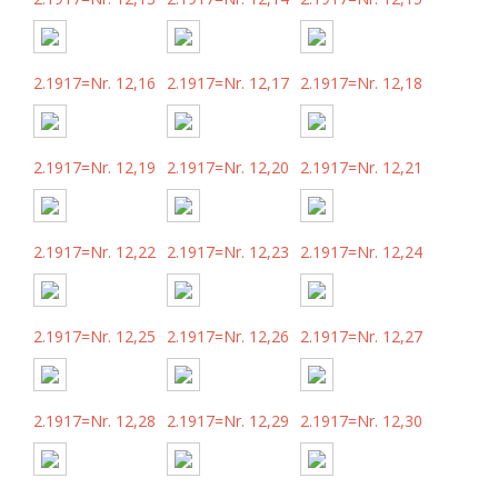
2.1917=Nr. 12,16
2.1917=Nr. 12,17
2.1917=Nr. 12,18
2.1917=Nr. 12,19
2.1917=Nr. 12,20
2.1917=Nr. 12,21
2.1917=Nr. 12,22
2.1917=Nr. 12,23
2.1917=Nr. 12,24
2.1917=Nr. 12,25
2.1917=Nr. 12,26
2.1917=Nr. 12,27
2.1917=Nr. 12,28
2.1917=Nr. 12,29
2.1917=Nr. 12,30