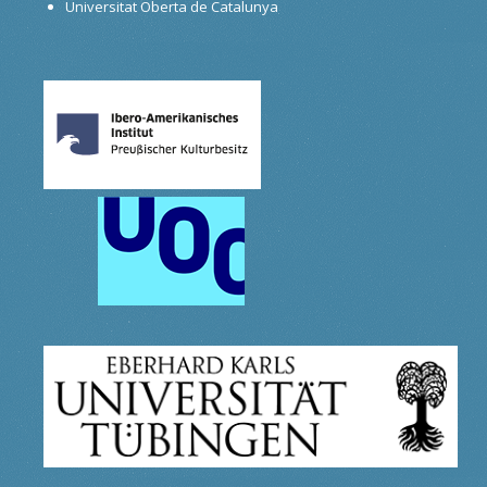
Universitat Oberta de Catalunya