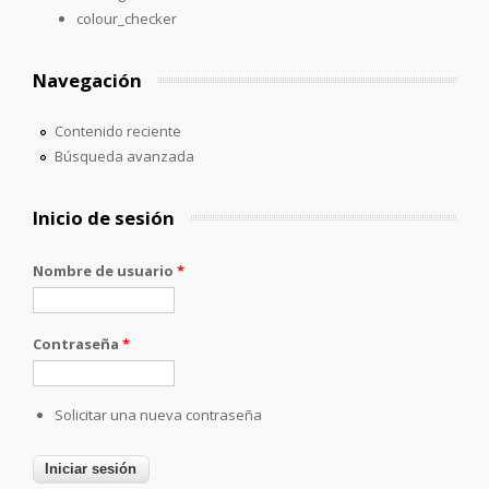
colour_checker
Navegación
Contenido reciente
Búsqueda avanzada
Inicio de sesión
Nombre de usuario
*
Contraseña
*
Solicitar una nueva contraseña