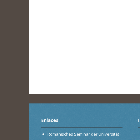
Enlaces
Romanisches Seminar der Universität