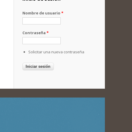
Nombre de usuario
*
Contraseña
*
Solicitar una nueva contraseña