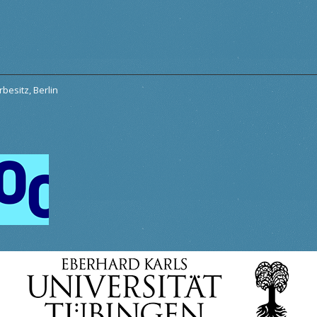
besitz, Berlin