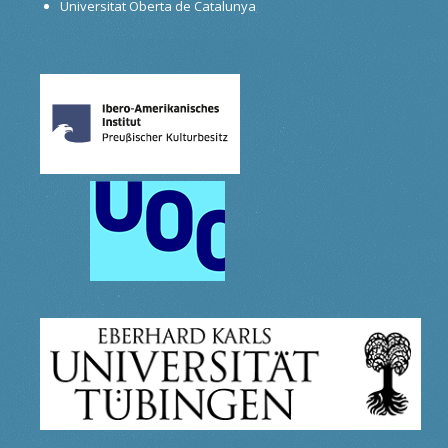
Universitat Oberta de Catalunya