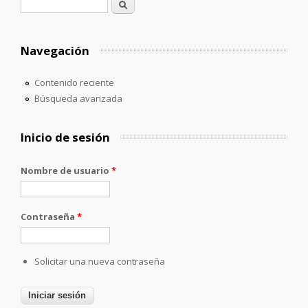
Formulario de búsqueda
Buscar
Navegación
Contenido reciente
Búsqueda avanzada
Inicio de sesión
Nombre de usuario
*
Contraseña
*
Solicitar una nueva contraseña