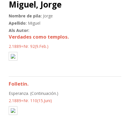
Miguel, Jorge
Nombre de pila:
Jorge
Apellido:
Miguel
Als Autor:
Verdades como templos.
2.1889=Nr. 92(9.Feb.)
Folletín.
Esperanza. (Continuación.)
2.1889=Nr. 110(15.Juni)