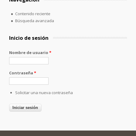
Contenido reciente
Búsqueda avanzada
Inicio de sesión
Nombre de usuario
*
Contraseña
*
Solicitar una nueva contraseña