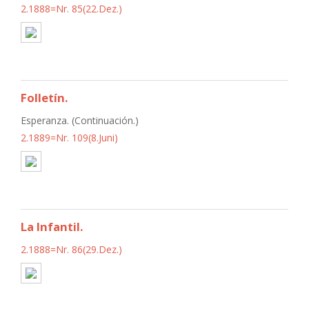
2.1888=Nr. 85(22.Dez.)
Folletín.
Esperanza. (Continuación.)
2.1889=Nr. 109(8.Juni)
La Infantil.
2.1888=Nr. 86(29.Dez.)