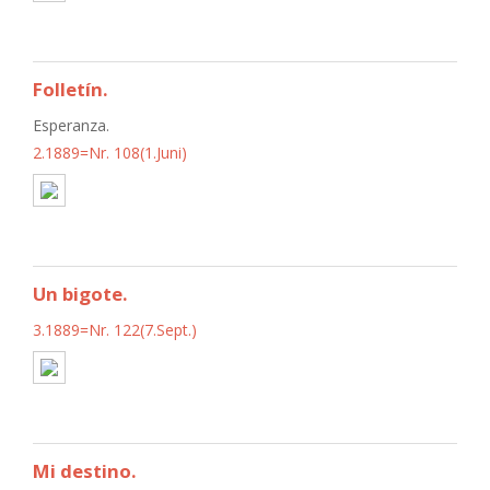
Folletín.
Esperanza.
2.1889=Nr. 108(1.Juni)
Un bigote.
3.1889=Nr. 122(7.Sept.)
Mi destino.