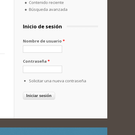
Contenido reciente
Búsqueda avanzada
Inicio de sesión
Nombre de usuario
*
Contraseña
*
Solicitar una nueva contraseña