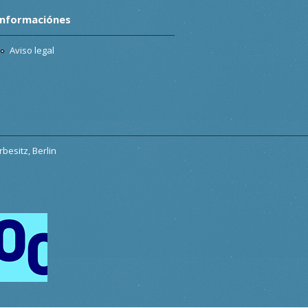
Informaciónes
Aviso legal
besitz, Berlin