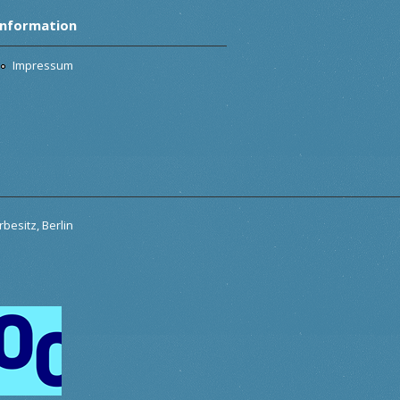
Information
Impressum
besitz, Berlin