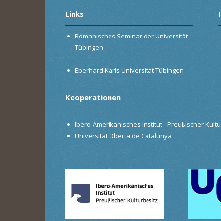
Links
Romanisches Seminar der Universität
Tübingen
Eberhard Karls Universität Tübingen
Kooperationen
Ibero-Amerikanisches Institut - Preußischer Kultur
Universitat Oberta de Catalunya