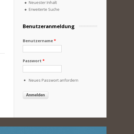
Neuester Inhalt
Erweiterte Suche
Benutzeranmeldung
Benutzername
*
Passwort
*
Neues Passwort anfordern