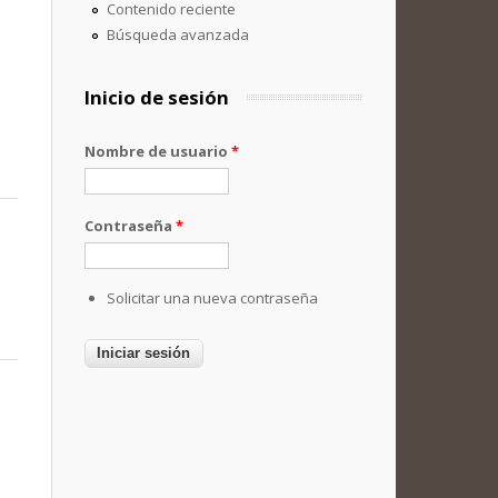
Contenido reciente
Búsqueda avanzada
Inicio de sesión
Nombre de usuario
*
Contraseña
*
Solicitar una nueva contraseña