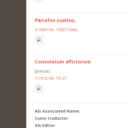
Párrafos sueltos.
4.1890=Nr. 158(17.Mai)
Consolatum aflictorum
(poesía)
7.1912=Nr. 19-21
Als Associated Name:
Como traductor:
Als Editor: