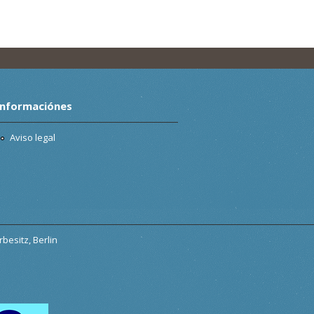
Informaciónes
Aviso legal
besitz, Berlin