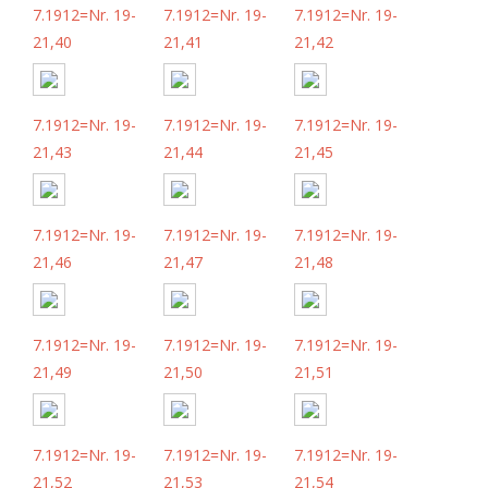
7.1912=Nr. 19-
7.1912=Nr. 19-
7.1912=Nr. 19-
21,40
21,41
21,42
7.1912=Nr. 19-
7.1912=Nr. 19-
7.1912=Nr. 19-
21,43
21,44
21,45
7.1912=Nr. 19-
7.1912=Nr. 19-
7.1912=Nr. 19-
21,46
21,47
21,48
7.1912=Nr. 19-
7.1912=Nr. 19-
7.1912=Nr. 19-
21,49
21,50
21,51
7.1912=Nr. 19-
7.1912=Nr. 19-
7.1912=Nr. 19-
21,52
21,53
21,54