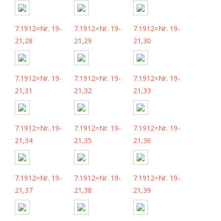
7.1912=Nr. 19-
7.1912=Nr. 19-
7.1912=Nr. 19-
21,28
21,29
21,30
7.1912=Nr. 19-
7.1912=Nr. 19-
7.1912=Nr. 19-
21,31
21,32
21,33
7.1912=Nr. 19-
7.1912=Nr. 19-
7.1912=Nr. 19-
21,34
21,35
21,36
7.1912=Nr. 19-
7.1912=Nr. 19-
7.1912=Nr. 19-
21,37
21,38
21,39