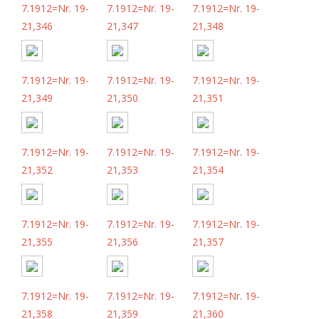
7.1912=Nr. 19-
7.1912=Nr. 19-
7.1912=Nr. 19-
21,346
21,347
21,348
7.1912=Nr. 19-
7.1912=Nr. 19-
7.1912=Nr. 19-
21,349
21,350
21,351
7.1912=Nr. 19-
7.1912=Nr. 19-
7.1912=Nr. 19-
21,352
21,353
21,354
7.1912=Nr. 19-
7.1912=Nr. 19-
7.1912=Nr. 19-
21,355
21,356
21,357
7.1912=Nr. 19-
7.1912=Nr. 19-
7.1912=Nr. 19-
21,358
21,359
21,360