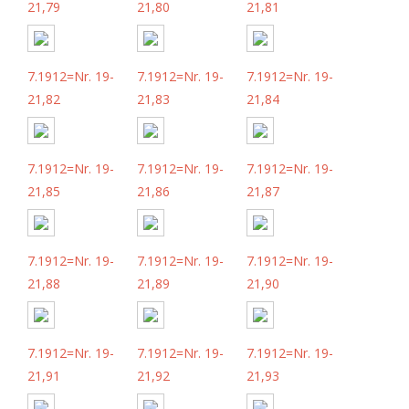
21,79
21,80
21,81
7.1912=Nr. 19-
7.1912=Nr. 19-
7.1912=Nr. 19-
21,82
21,83
21,84
7.1912=Nr. 19-
7.1912=Nr. 19-
7.1912=Nr. 19-
21,85
21,86
21,87
7.1912=Nr. 19-
7.1912=Nr. 19-
7.1912=Nr. 19-
21,88
21,89
21,90
7.1912=Nr. 19-
7.1912=Nr. 19-
7.1912=Nr. 19-
21,91
21,92
21,93