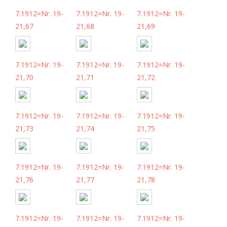
7.1912=Nr. 19-
7.1912=Nr. 19-
7.1912=Nr. 19-
21,67
21,68
21,69
7.1912=Nr. 19-
7.1912=Nr. 19-
7.1912=Nr. 19-
21,70
21,71
21,72
7.1912=Nr. 19-
7.1912=Nr. 19-
7.1912=Nr. 19-
21,73
21,74
21,75
7.1912=Nr. 19-
7.1912=Nr. 19-
7.1912=Nr. 19-
21,76
21,77
21,78
7.1912=Nr. 19-
7.1912=Nr. 19-
7.1912=Nr. 19-