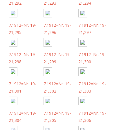
21,292
21,293
21,294
7.1912=Nr. 19-
7.1912=Nr. 19-
7.1912=Nr. 19-
21,295
21,296
21,297
7.1912=Nr. 19-
7.1912=Nr. 19-
7.1912=Nr. 19-
21,298
21,299
21,300
7.1912=Nr. 19-
7.1912=Nr. 19-
7.1912=Nr. 19-
21,301
21,302
21,303
7.1912=Nr. 19-
7.1912=Nr. 19-
7.1912=Nr. 19-
21,304
21,305
21,306