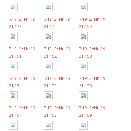
7.1912=Nr. 19-
7.1912=Nr. 19-
7.1912=Nr. 19-
21,148
21,149
21,150
7.1912=Nr. 19-
7.1912=Nr. 19-
7.1912=Nr. 19-
21,151
21,152
21,153
7.1912=Nr. 19-
7.1912=Nr. 19-
7.1912=Nr. 19-
21,154
21,155
21,156
7.1912=Nr. 19-
7.1912=Nr. 19-
7.1912=Nr. 19-
21,157
21,158
21,159