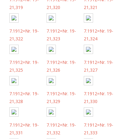
21,319
21,320
21,321
7.1912=Nr. 19-
7.1912=Nr. 19-
7.1912=Nr. 19-
21,322
21,323
21,324
7.1912=Nr. 19-
7.1912=Nr. 19-
7.1912=Nr. 19-
21,325
21,326
21,327
7.1912=Nr. 19-
7.1912=Nr. 19-
7.1912=Nr. 19-
21,328
21,329
21,330
7.1912=Nr. 19-
7.1912=Nr. 19-
7.1912=Nr. 19-
21,331
21,332
21,333