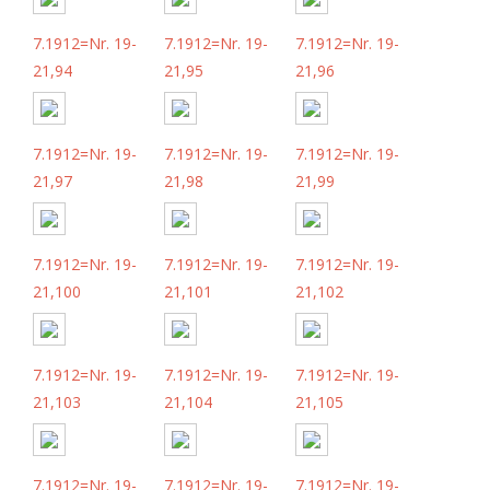
7.1912=Nr. 19-
7.1912=Nr. 19-
7.1912=Nr. 19-
21,94
21,95
21,96
7.1912=Nr. 19-
7.1912=Nr. 19-
7.1912=Nr. 19-
21,97
21,98
21,99
7.1912=Nr. 19-
7.1912=Nr. 19-
7.1912=Nr. 19-
21,100
21,101
21,102
7.1912=Nr. 19-
7.1912=Nr. 19-
7.1912=Nr. 19-
21,103
21,104
21,105
7.1912=Nr. 19-
7.1912=Nr. 19-
7.1912=Nr. 19-