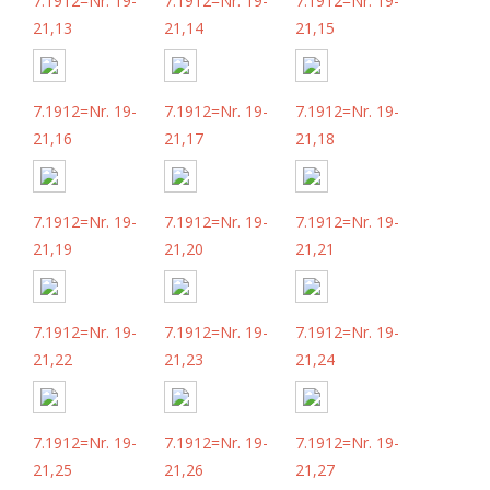
7.1912=Nr. 19-
7.1912=Nr. 19-
7.1912=Nr. 19-
21,13
21,14
21,15
7.1912=Nr. 19-
7.1912=Nr. 19-
7.1912=Nr. 19-
21,16
21,17
21,18
7.1912=Nr. 19-
7.1912=Nr. 19-
7.1912=Nr. 19-
21,19
21,20
21,21
7.1912=Nr. 19-
7.1912=Nr. 19-
7.1912=Nr. 19-
21,22
21,23
21,24
7.1912=Nr. 19-
7.1912=Nr. 19-
7.1912=Nr. 19-
21,25
21,26
21,27