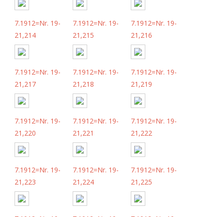
7.1912=Nr. 19-
7.1912=Nr. 19-
7.1912=Nr. 19-
21,214
21,215
21,216
7.1912=Nr. 19-
7.1912=Nr. 19-
7.1912=Nr. 19-
21,217
21,218
21,219
7.1912=Nr. 19-
7.1912=Nr. 19-
7.1912=Nr. 19-
21,220
21,221
21,222
7.1912=Nr. 19-
7.1912=Nr. 19-
7.1912=Nr. 19-
21,223
21,224
21,225