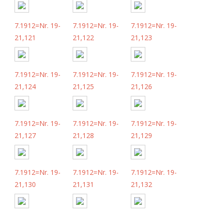
7.1912=Nr. 19-
7.1912=Nr. 19-
7.1912=Nr. 19-
21,121
21,122
21,123
7.1912=Nr. 19-
7.1912=Nr. 19-
7.1912=Nr. 19-
21,124
21,125
21,126
7.1912=Nr. 19-
7.1912=Nr. 19-
7.1912=Nr. 19-
21,127
21,128
21,129
7.1912=Nr. 19-
7.1912=Nr. 19-
7.1912=Nr. 19-
21,130
21,131
21,132