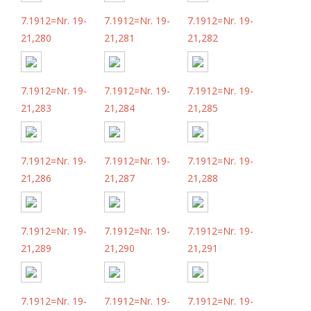
7.1912=Nr. 19-
7.1912=Nr. 19-
7.1912=Nr. 19-
21,280
21,281
21,282
7.1912=Nr. 19-
7.1912=Nr. 19-
7.1912=Nr. 19-
21,283
21,284
21,285
7.1912=Nr. 19-
7.1912=Nr. 19-
7.1912=Nr. 19-
21,286
21,287
21,288
7.1912=Nr. 19-
7.1912=Nr. 19-
7.1912=Nr. 19-
21,289
21,290
21,291
7.1912=Nr. 19-
7.1912=Nr. 19-
7.1912=Nr. 19-