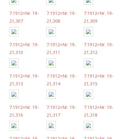
7.1912=Nr. 19-
7.1912=Nr. 19-
7.1912=Nr. 19-
21,307
21,308
21,309
7.1912=Nr. 19-
7.1912=Nr. 19-
7.1912=Nr. 19-
21,310
21,311
21,312
7.1912=Nr. 19-
7.1912=Nr. 19-
7.1912=Nr. 19-
21,313
21,314
21,315
7.1912=Nr. 19-
7.1912=Nr. 19-
7.1912=Nr. 19-
21,316
21,317
21,318
7.1912=Nr. 19-
7.1912=Nr. 19-
7.1912=Nr. 19-