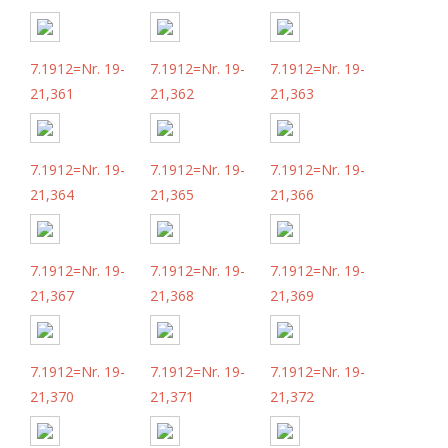
7.1912=Nr. 19-
7.1912=Nr. 19-
7.1912=Nr. 19-
21,361
21,362
21,363
7.1912=Nr. 19-
7.1912=Nr. 19-
7.1912=Nr. 19-
21,364
21,365
21,366
7.1912=Nr. 19-
7.1912=Nr. 19-
7.1912=Nr. 19-
21,367
21,368
21,369
7.1912=Nr. 19-
7.1912=Nr. 19-
7.1912=Nr. 19-
21,370
21,371
21,372