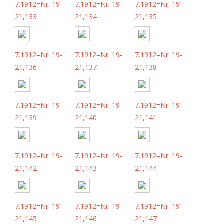
7.1912=Nr. 19-
7.1912=Nr. 19-
7.1912=Nr. 19-
21,133
21,134
21,135
7.1912=Nr. 19-
7.1912=Nr. 19-
7.1912=Nr. 19-
21,136
21,137
21,138
7.1912=Nr. 19-
7.1912=Nr. 19-
7.1912=Nr. 19-
21,139
21,140
21,141
7.1912=Nr. 19-
7.1912=Nr. 19-
7.1912=Nr. 19-
21,142
21,143
21,144
7.1912=Nr. 19-
7.1912=Nr. 19-
7.1912=Nr. 19-
21,145
21,146
21,147