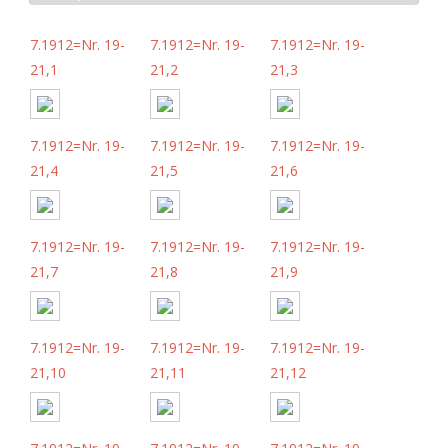
7.1912=Nr. 19-
7.1912=Nr. 19-
7.1912=Nr. 19-
21,1
21,2
21,3
7.1912=Nr. 19-
7.1912=Nr. 19-
7.1912=Nr. 19-
21,4
21,5
21,6
7.1912=Nr. 19-
7.1912=Nr. 19-
7.1912=Nr. 19-
21,7
21,8
21,9
7.1912=Nr. 19-
7.1912=Nr. 19-
7.1912=Nr. 19-
21,10
21,11
21,12