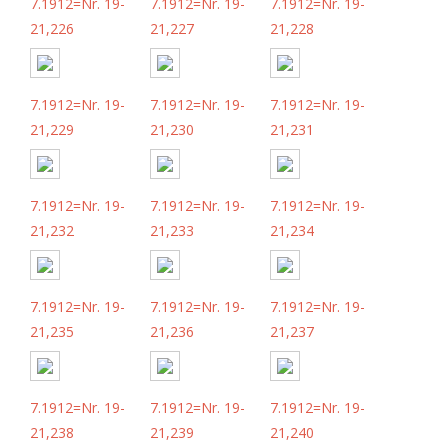
7.1912=Nr. 19-
7.1912=Nr. 19-
7.1912=Nr. 19-
21,226
21,227
21,228
7.1912=Nr. 19-
7.1912=Nr. 19-
7.1912=Nr. 19-
21,229
21,230
21,231
7.1912=Nr. 19-
7.1912=Nr. 19-
7.1912=Nr. 19-
21,232
21,233
21,234
7.1912=Nr. 19-
7.1912=Nr. 19-
7.1912=Nr. 19-
21,235
21,236
21,237
7.1912=Nr. 19-
7.1912=Nr. 19-
7.1912=Nr. 19-
21,238
21,239
21,240