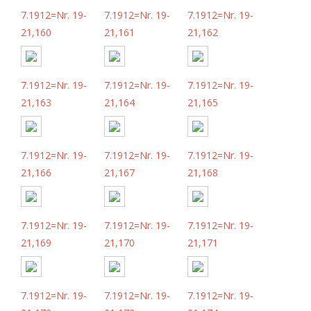
7.1912=Nr. 19-
7.1912=Nr. 19-
7.1912=Nr. 19-
21,160
21,161
21,162
7.1912=Nr. 19-
7.1912=Nr. 19-
7.1912=Nr. 19-
21,163
21,164
21,165
7.1912=Nr. 19-
7.1912=Nr. 19-
7.1912=Nr. 19-
21,166
21,167
21,168
7.1912=Nr. 19-
7.1912=Nr. 19-
7.1912=Nr. 19-
21,169
21,170
21,171
7.1912=Nr. 19-
7.1912=Nr. 19-
7.1912=Nr. 19-