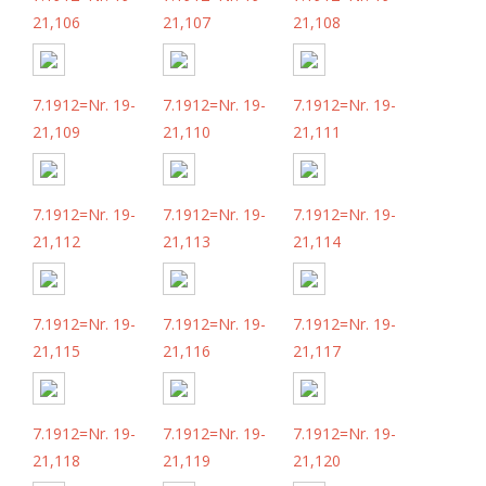
21,106
21,107
21,108
7.1912=Nr. 19-
7.1912=Nr. 19-
7.1912=Nr. 19-
21,109
21,110
21,111
7.1912=Nr. 19-
7.1912=Nr. 19-
7.1912=Nr. 19-
21,112
21,113
21,114
7.1912=Nr. 19-
7.1912=Nr. 19-
7.1912=Nr. 19-
21,115
21,116
21,117
7.1912=Nr. 19-
7.1912=Nr. 19-
7.1912=Nr. 19-
21,118
21,119
21,120