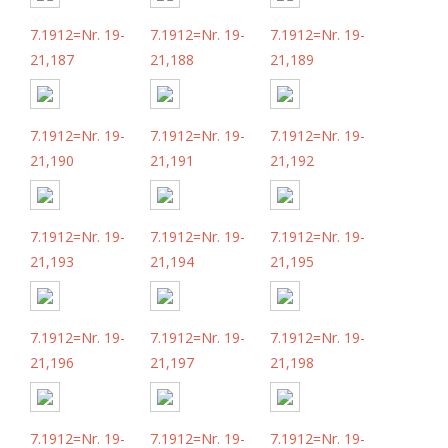
7.1912=Nr. 19-
7.1912=Nr. 19-
7.1912=Nr. 19-
21,187
21,188
21,189
7.1912=Nr. 19-
7.1912=Nr. 19-
7.1912=Nr. 19-
21,190
21,191
21,192
7.1912=Nr. 19-
7.1912=Nr. 19-
7.1912=Nr. 19-
21,193
21,194
21,195
7.1912=Nr. 19-
7.1912=Nr. 19-
7.1912=Nr. 19-
21,196
21,197
21,198
7.1912=Nr. 19-
7.1912=Nr. 19-
7.1912=Nr. 19-