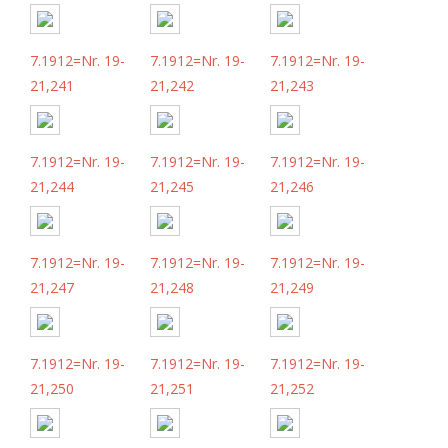
7.1912=Nr. 19-
7.1912=Nr. 19-
7.1912=Nr. 19-
21,241
21,242
21,243
7.1912=Nr. 19-
7.1912=Nr. 19-
7.1912=Nr. 19-
21,244
21,245
21,246
7.1912=Nr. 19-
7.1912=Nr. 19-
7.1912=Nr. 19-
21,247
21,248
21,249
7.1912=Nr. 19-
7.1912=Nr. 19-
7.1912=Nr. 19-
21,250
21,251
21,252