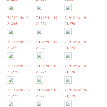
7.1912=Nr. 19-
7.1912=Nr. 19-
7.1912=Nr. 19-
21,268
21,269
21,270
7.1912=Nr. 19-
7.1912=Nr. 19-
7.1912=Nr. 19-
21,271
21,272
21,273
7.1912=Nr. 19-
7.1912=Nr. 19-
7.1912=Nr. 19-
21,274
21,275
21,276
7.1912=Nr. 19-
7.1912=Nr. 19-
7.1912=Nr. 19-
21,277
21,278
21,279