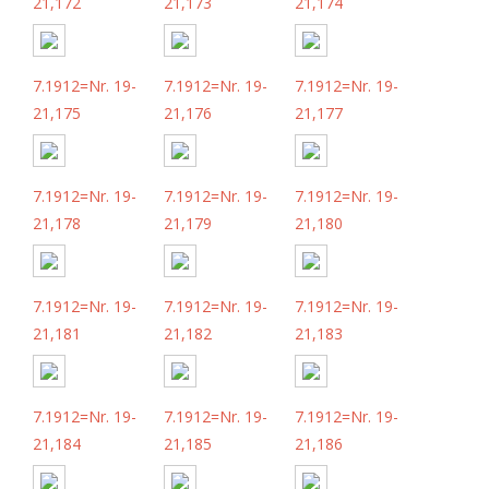
21,172
21,173
21,174
7.1912=Nr. 19-
7.1912=Nr. 19-
7.1912=Nr. 19-
21,175
21,176
21,177
7.1912=Nr. 19-
7.1912=Nr. 19-
7.1912=Nr. 19-
21,178
21,179
21,180
7.1912=Nr. 19-
7.1912=Nr. 19-
7.1912=Nr. 19-
21,181
21,182
21,183
7.1912=Nr. 19-
7.1912=Nr. 19-
7.1912=Nr. 19-
21,184
21,185
21,186