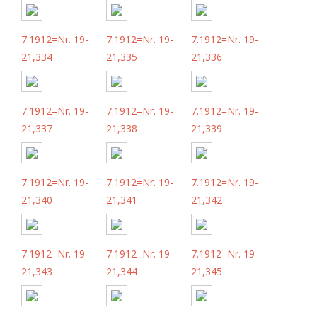
7.1912=Nr. 19-
7.1912=Nr. 19-
7.1912=Nr. 19-
21,334
21,335
21,336
7.1912=Nr. 19-
7.1912=Nr. 19-
7.1912=Nr. 19-
21,337
21,338
21,339
7.1912=Nr. 19-
7.1912=Nr. 19-
7.1912=Nr. 19-
21,340
21,341
21,342
7.1912=Nr. 19-
7.1912=Nr. 19-
7.1912=Nr. 19-
21,343
21,344
21,345