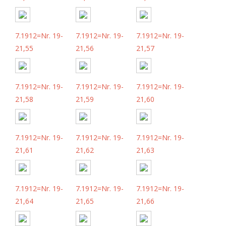
7.1912=Nr. 19-
7.1912=Nr. 19-
7.1912=Nr. 19-
21,55
21,56
21,57
7.1912=Nr. 19-
7.1912=Nr. 19-
7.1912=Nr. 19-
21,58
21,59
21,60
7.1912=Nr. 19-
7.1912=Nr. 19-
7.1912=Nr. 19-
21,61
21,62
21,63
7.1912=Nr. 19-
7.1912=Nr. 19-
7.1912=Nr. 19-
21,64
21,65
21,66