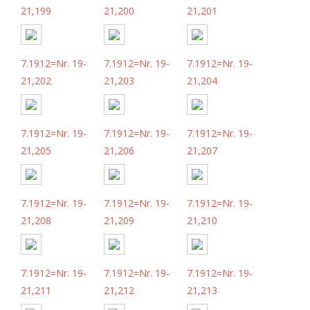
21,199
21,200
21,201
7.1912=Nr. 19-
7.1912=Nr. 19-
7.1912=Nr. 19-
21,202
21,203
21,204
7.1912=Nr. 19-
7.1912=Nr. 19-
7.1912=Nr. 19-
21,205
21,206
21,207
7.1912=Nr. 19-
7.1912=Nr. 19-
7.1912=Nr. 19-
21,208
21,209
21,210
7.1912=Nr. 19-
7.1912=Nr. 19-
7.1912=Nr. 19-
21,211
21,212
21,213