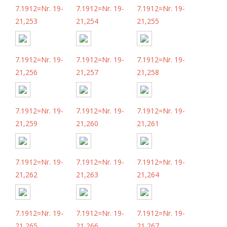
7.1912=Nr. 19-
7.1912=Nr. 19-
7.1912=Nr. 19-
21,253
21,254
21,255
7.1912=Nr. 19-
7.1912=Nr. 19-
7.1912=Nr. 19-
21,256
21,257
21,258
7.1912=Nr. 19-
7.1912=Nr. 19-
7.1912=Nr. 19-
21,259
21,260
21,261
7.1912=Nr. 19-
7.1912=Nr. 19-
7.1912=Nr. 19-
21,262
21,263
21,264
7.1912=Nr. 19-
7.1912=Nr. 19-
7.1912=Nr. 19-
21,265
21,266
21,267