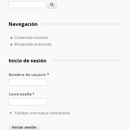
Formulario de búsqueda
Buscar
Navegación
Contenido reciente
Búsqueda avanzada
Inicio de sesión
Nombre de usuario
*
Contraseña
*
Solicitar una nueva contraseña