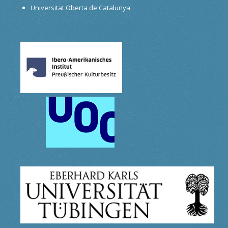
Universitat Oberta de Catalunya