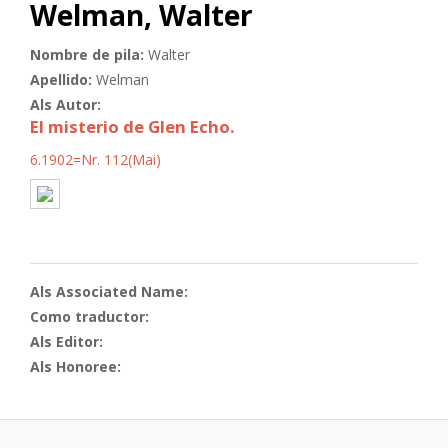
Welman, Walter
Nombre de pila:
Walter
Apellido:
Welman
Als Autor:
El misterio de Glen Echo.
6.1902=Nr. 112(Mai)
Als Associated Name:
Como traductor:
Als Editor:
Als Honoree: