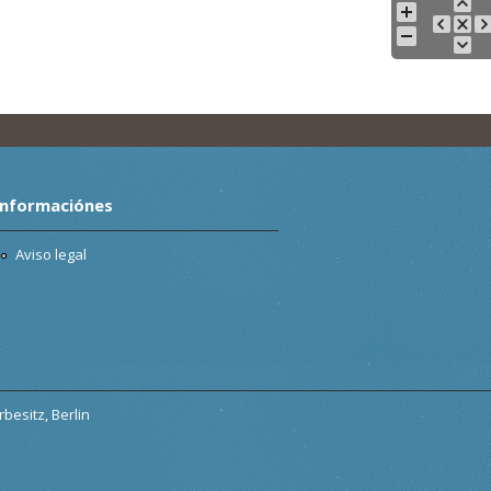
Informaciónes
Aviso legal
besitz, Berlin