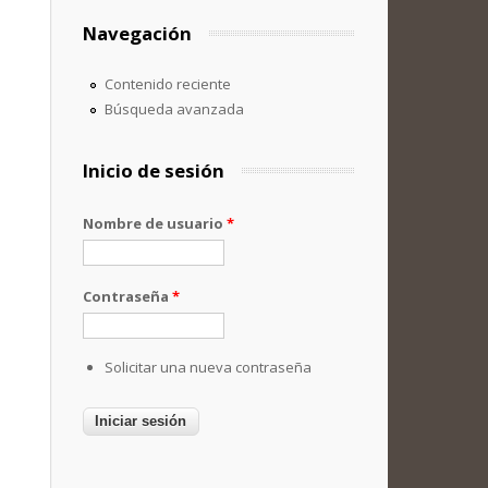
Navegación
Contenido reciente
Búsqueda avanzada
Inicio de sesión
Nombre de usuario
*
Contraseña
*
Solicitar una nueva contraseña