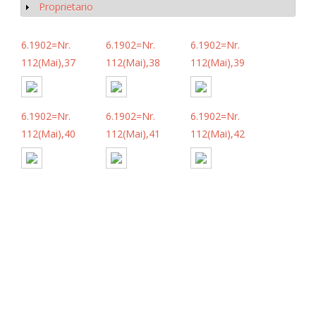
Proprietario
Mostrar
6.1902=Nr.
6.1902=Nr.
6.1902=Nr.
112(Mai),37
112(Mai),38
112(Mai),39
6.1902=Nr.
6.1902=Nr.
6.1902=Nr.
112(Mai),40
112(Mai),41
112(Mai),42