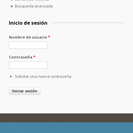
Búsqueda avanzada
Inicio de sesión
Nombre de usuario
*
Contraseña
*
Solicitar una nueva contraseña