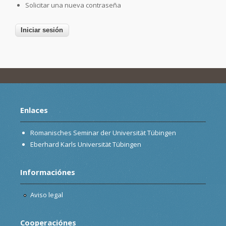
Solicitar una nueva contraseña
Enlaces
Romanisches Seminar der Universität Tübingen
Eberhard Karls Universität Tübingen
Informaciónes
Aviso legal
Cooperaciónes