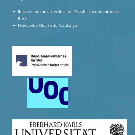
Ibero-Amerikanisches Institut - Preußischer Kulturbesitz,
Berlin
Universitat Oberta de Catalunya