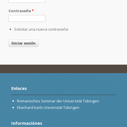
Contraseña
*
Solicitar una nueva contraseña
Enlaces
Romanisches Seminar der Universität Tübingen
Eberhard Karls Universität Tübingen
Informaciónes