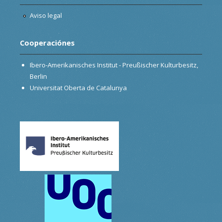
Aviso legal
Cooperaciónes
Ibero-Amerikanisches Institut - Preußischer Kulturbesitz,
Berlin
Universitat Oberta de Catalunya