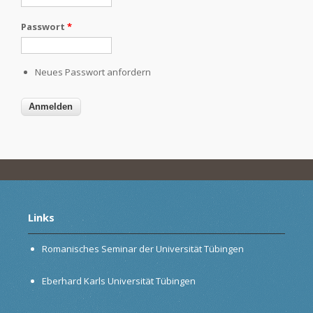
Passwort
*
Neues Passwort anfordern
Links
Romanisches Seminar der Universität Tübingen
Eberhard Karls Universität Tübingen