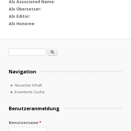
Als Associated Name:
Als Übersetzer:
Als Editor:
Als Honoree:
Suchformular
Suche
Navigation
Neuester Inhalt
Erweiterte Suche
Benutzeranmeldung
Benutzername
*