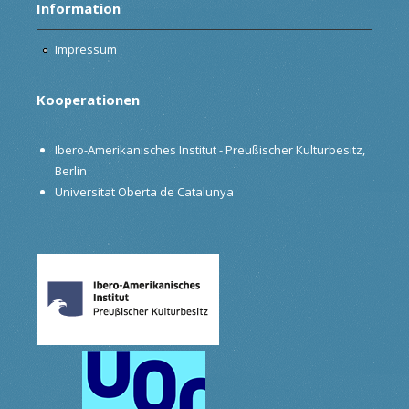
Information
Impressum
Kooperationen
Ibero-Amerikanisches Institut - Preußischer Kulturbesitz,
Berlin
Universitat Oberta de Catalunya