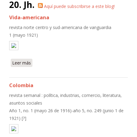
20. Jh.
Aquí puede subscribirse a este blog!
Vida-americana
revista norte centro y sud-americana de vanguardia
1 (mayo 1921)
Leer más
sobre Vida-americana
Colombia
revista semanal : política, industrias, comercio, literatura,
asuntos sociales
Año 1, no. 1 (mayo 26 de 1916)-año 5, no. 249 (junio 1 de
1921) [?]