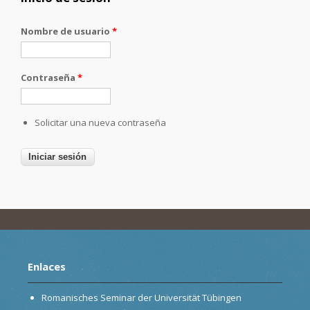
Nombre de usuario
*
Contraseña
*
Solicitar una nueva contraseña
Enlaces
Romanisches Seminar der Universität Tübingen