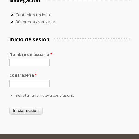
Navegación
Contenido reciente
Búsqueda avanzada
Inicio de sesión
Nombre de usuario
*
Contraseña
*
Solicitar una nueva contraseña