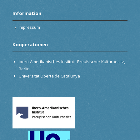
Information
Impressum
Kooperationen
Ibero-Amerikanisches Institut - Preußischer Kulturbesitz,
Berlin
Universitat Oberta de Catalunya