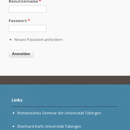
Benutzername
*
Passwort
*
Neues Passwort anfordern
Links
Romanisches Seminar der Universität Tübingen
Eberhard Karls Universität Tübingen