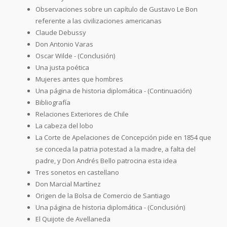
Observaciones sobre un capítulo de Gustavo Le Bon
referente a las civilizaciones americanas
Claude Debussy
Don Antonio Varas
Oscar Wilde - (Conclusión)
Una justa poética
Mujeres antes que hombres
Una página de historia diplomática - (Continuación)
Bibliografía
Relaciones Exteriores de Chile
La cabeza del lobo
La Corte de Apelaciones de Concepción pide en 1854 que
se conceda la patria potestad a la madre, a falta del
padre, y Don Andrés Bello patrocina esta idea
Tres sonetos en castellano
Don Marcial Martínez
Origen de la Bolsa de Comercio de Santiago
Una página de historia diplomática - (Conclusión)
El Quijote de Avellaneda