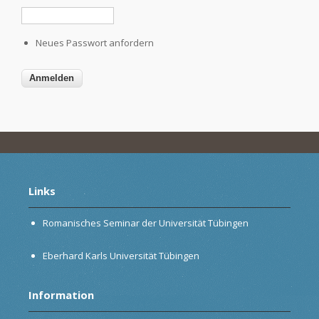
Neues Passwort anfordern
Links
Romanisches Seminar der Universität Tübingen
Eberhard Karls Universität Tübingen
Information