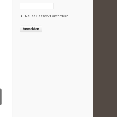
Neues Passwort anfordern