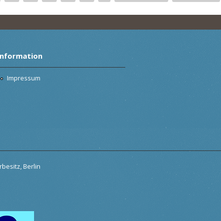
Information
Impressum
besitz, Berlin