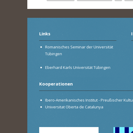
Seiten
Links
Romanisches Seminar der Universität
Tübingen
Eberhard Karls Universität Tübingen
Kooperationen
Ibero-Amerikanisches Institut - Preußischer Kultur
Universitat Oberta de Catalunya