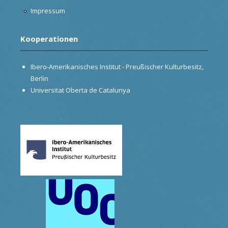
Impressum
Kooperationen
Ibero-Amerikanisches Institut - Preußischer Kulturbesitz,
Berlin
Universitat Oberta de Catalunya