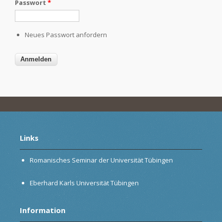
Passwort
*
Neues Passwort anfordern
Links
Romanisches Seminar der Universität Tübingen
Eberhard Karls Universität Tübingen
Information