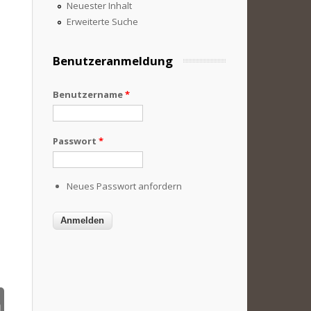
Neuester Inhalt
Erweiterte Suche
Benutzeranmeldung
Benutzername
*
Passwort
*
Neues Passwort anfordern