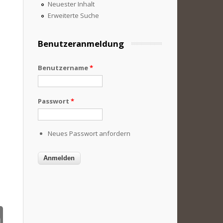
Neuester Inhalt
Erweiterte Suche
Benutzeranmeldung
Benutzername
*
Passwort
*
Neues Passwort anfordern