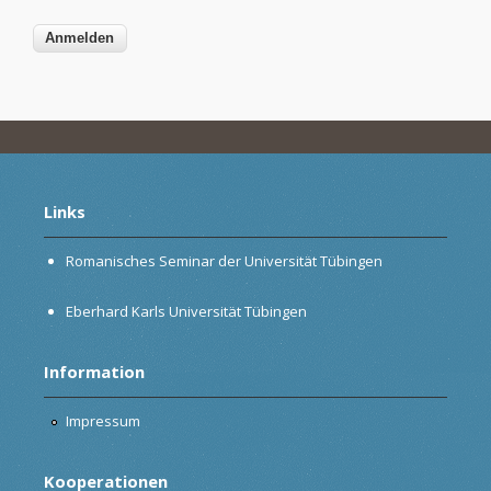
Links
Romanisches Seminar der Universität Tübingen
Eberhard Karls Universität Tübingen
Information
Impressum
Kooperationen