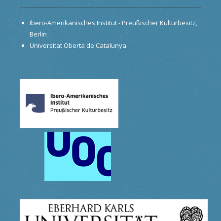
Ibero-Amerikanisches Institut - Preußischer Kulturbesitz,
Berlin
Universitat Oberta de Catalunya