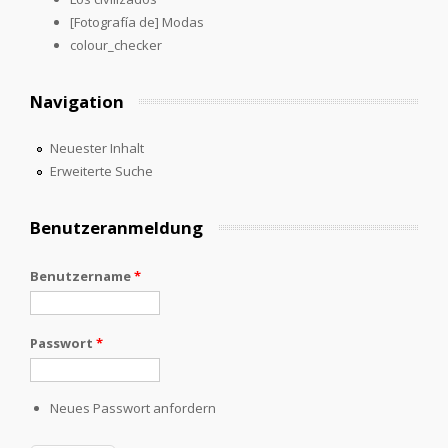
[Fotografía de] Modas
colour_checker
Navigation
Neuester Inhalt
Erweiterte Suche
Benutzeranmeldung
Benutzername
*
Passwort
*
Neues Passwort anfordern