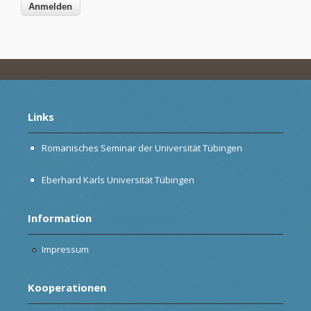
Links
Romanisches Seminar der Universität Tübingen
Eberhard Karls Universität Tübingen
Information
Impressum
Kooperationen