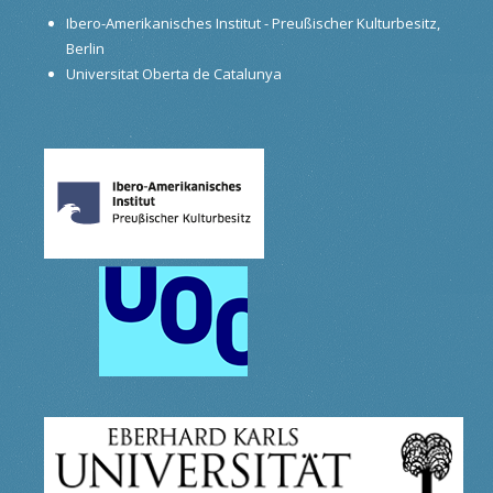
Ibero-Amerikanisches Institut - Preußischer Kulturbesitz,
Berlin
Universitat Oberta de Catalunya