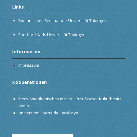
Links
Romanisches Seminar der Universität Tübingen
Eberhard Karls Universität Tübingen
Information
Impressum
Kooperationen
Ibero-Amerikanisches Institut - Preußischer Kulturbesitz,
Berlin
Universitat Oberta de Catalunya