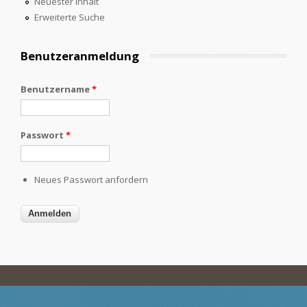
Neuester Inhalt
Erweiterte Suche
Benutzeranmeldung
Benutzername
*
Passwort
*
Neues Passwort anfordern