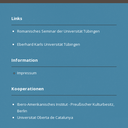
Links
Romanisches Seminar der Universität Tübingen
Eberhard Karls Universität Tübingen
Information
Impressum
Kooperationen
Ibero-Amerikanisches Institut - Preußischer Kulturbesitz,
Berlin
Universitat Oberta de Catalunya