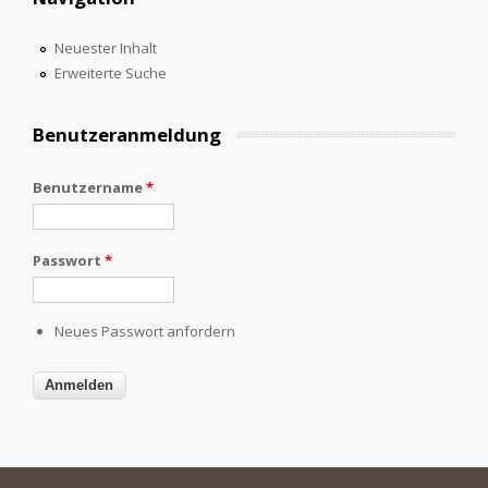
Neuester Inhalt
Erweiterte Suche
Benutzeranmeldung
Benutzername
*
Passwort
*
Neues Passwort anfordern