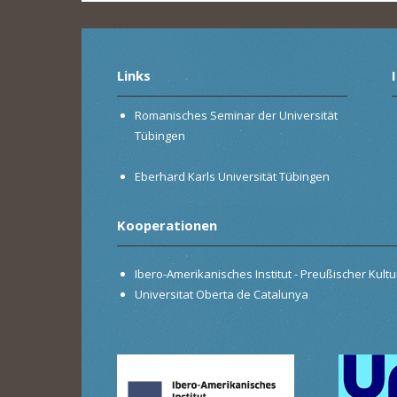
Links
Romanisches Seminar der Universität
Tübingen
Eberhard Karls Universität Tübingen
Kooperationen
Ibero-Amerikanisches Institut - Preußischer Kultur
Universitat Oberta de Catalunya