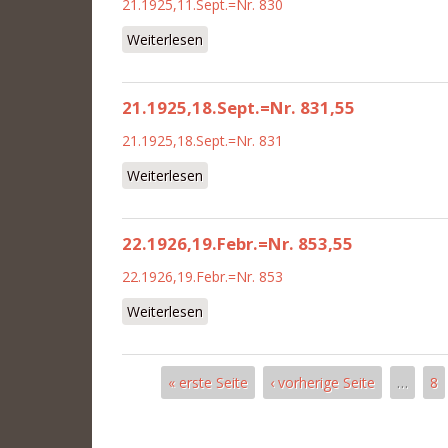
21.1925,11.Sept.=Nr. 830
Weiterlesen
über 21.1925,11.Sept.=Nr. 830,55
21.1925,18.Sept.=Nr. 831,55
21.1925,18.Sept.=Nr. 831
Weiterlesen
über 21.1925,18.Sept.=Nr. 831,55
22.1926,19.Febr.=Nr. 853,55
22.1926,19.Febr.=Nr. 853
Weiterlesen
über 22.1926,19.Febr.=Nr. 853,55
« erste Seite
‹ vorherige Seite
…
8
Seiten