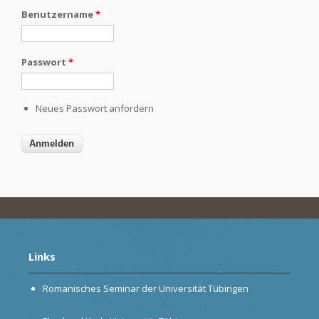
Benutzername
*
Passwort
*
Neues Passwort anfordern
Links
Romanisches Seminar der Universität Tübingen