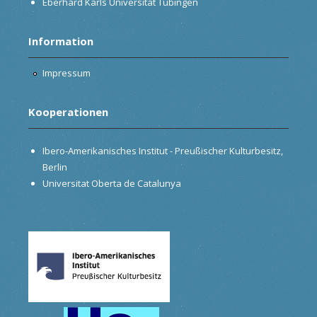
Eberhard Karls Universität Tübingen
Information
Impressum
Kooperationen
Ibero-Amerikanisches Institut - Preußischer Kulturbesitz,
Berlin
Universitat Oberta de Catalunya