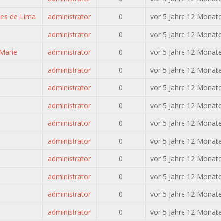
ues de Lima
administrator
0
vor 5 Jahre 12 Monat
administrator
0
vor 5 Jahre 12 Monat
Marie
administrator
0
vor 5 Jahre 12 Monat
administrator
0
vor 5 Jahre 12 Monat
administrator
0
vor 5 Jahre 12 Monat
administrator
0
vor 5 Jahre 12 Monat
administrator
0
vor 5 Jahre 12 Monat
administrator
0
vor 5 Jahre 12 Monat
administrator
0
vor 5 Jahre 12 Monat
administrator
0
vor 5 Jahre 12 Monat
administrator
0
vor 5 Jahre 12 Monat
administrator
0
vor 5 Jahre 12 Monat