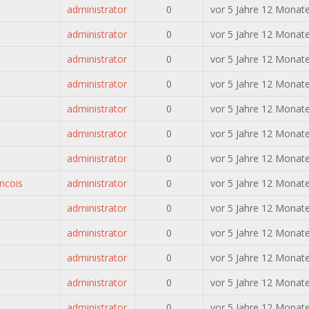
administrator
0
vor 5 Jahre 12 Monat
administrator
0
vor 5 Jahre 12 Monat
administrator
0
vor 5 Jahre 12 Monat
administrator
0
vor 5 Jahre 12 Monat
administrator
0
vor 5 Jahre 12 Monat
administrator
0
vor 5 Jahre 12 Monat
administrator
0
vor 5 Jahre 12 Monat
ncois
administrator
0
vor 5 Jahre 12 Monat
administrator
0
vor 5 Jahre 12 Monat
administrator
0
vor 5 Jahre 12 Monat
administrator
0
vor 5 Jahre 12 Monat
administrator
0
vor 5 Jahre 12 Monat
administrator
0
vor 5 Jahre 12 Monat