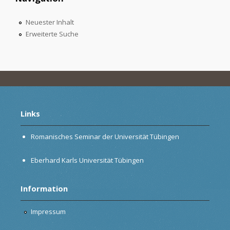
Neuester Inhalt
Erweiterte Suche
Links
Romanisches Seminar der Universität Tübingen
Eberhard Karls Universität Tübingen
Information
Impressum