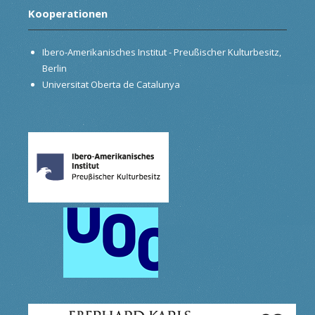
Kooperationen
Ibero-Amerikanisches Institut - Preußischer Kulturbesitz,
Berlin
Universitat Oberta de Catalunya