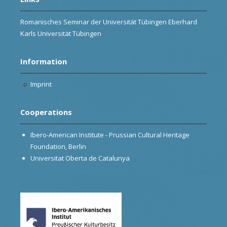
Romanisches Seminar der Universität Tübingen Eberhard
Karls Universität Tübingen
Information
Imprint
Cooperations
Ibero-American Institute - Prussian Cultural Heritage
Foundation, Berlin
Universitat Oberta de Catalunya