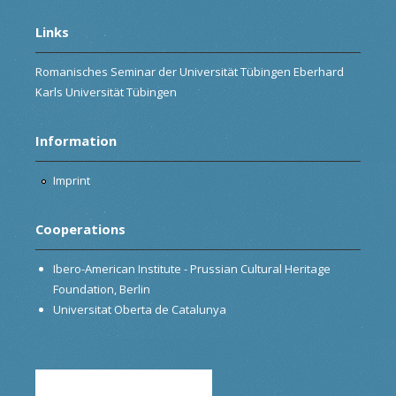
Links
Romanisches Seminar der Universität Tübingen Eberhard
Karls Universität Tübingen
Information
Imprint
Cooperations
Ibero-American Institute - Prussian Cultural Heritage
Foundation, Berlin
Universitat Oberta de Catalunya