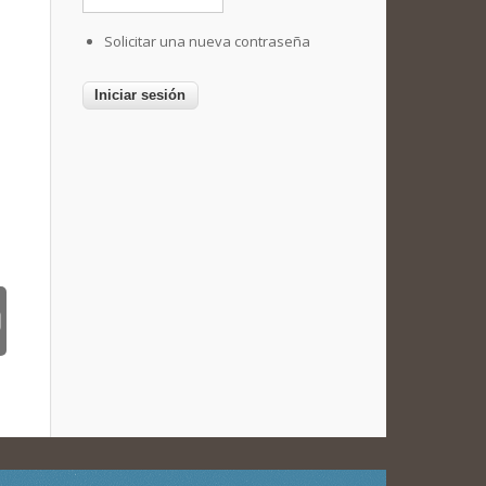
Solicitar una nueva contraseña