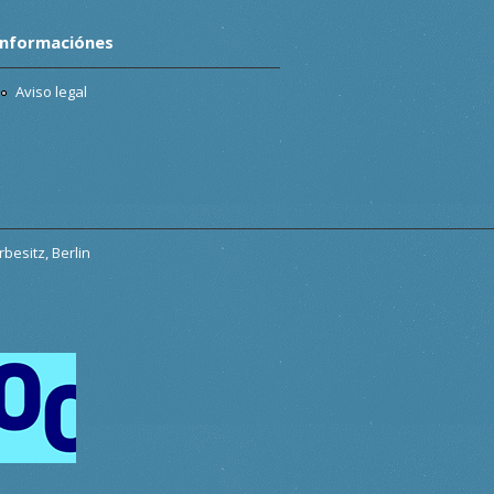
Informaciónes
Aviso legal
besitz, Berlin