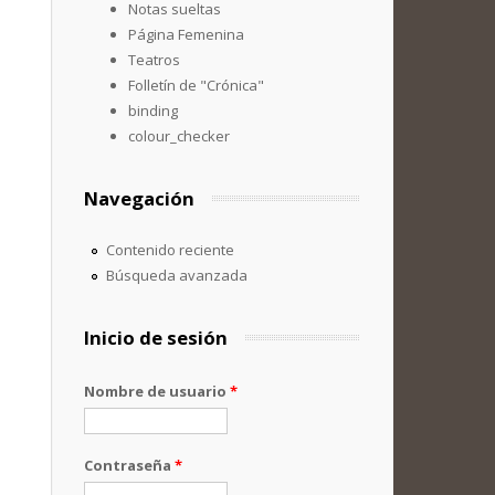
Notas sueltas
Página Femenina
Teatros
Folletín de "Crónica"
binding
colour_checker
Navegación
Contenido reciente
Búsqueda avanzada
Inicio de sesión
Nombre de usuario
*
Contraseña
*