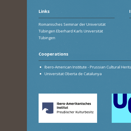
Links
Romanisches Seminar der Universität
Tübingen Eberhard Karls Universität
Tübingen
Cooperations
Ibero-American Institute - Prussian Cultural Heri
Universitat Oberta de Catalunya