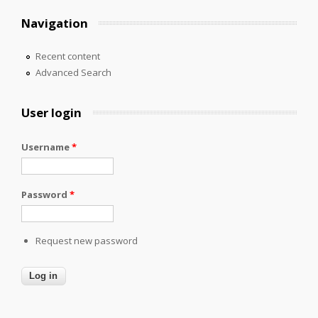
Navigation
Recent content
Advanced Search
User login
Username
*
Password
*
Request new password