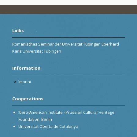
Links
Romanisches Seminar der Universität Tübingen Eberhard
Karls Universität Tübingen
Information
Imprint
Cooperations
Ibero-American Institute - Prussian Cultural Heritage
Foundation, Berlin
Universitat Oberta de Catalunya