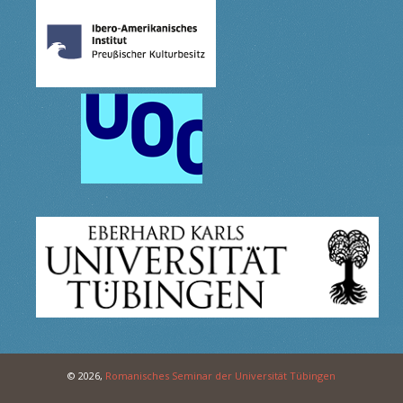
© 2026,
Romanisches Seminar der Universität Tübingen