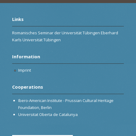
Links
Romanisches Seminar der Universität Tübingen Eberhard
Karls Universität Tübingen
Information
Imprint
Cooperations
Ibero-American Institute - Prussian Cultural Heritage
Foundation, Berlin
Universitat Oberta de Catalunya