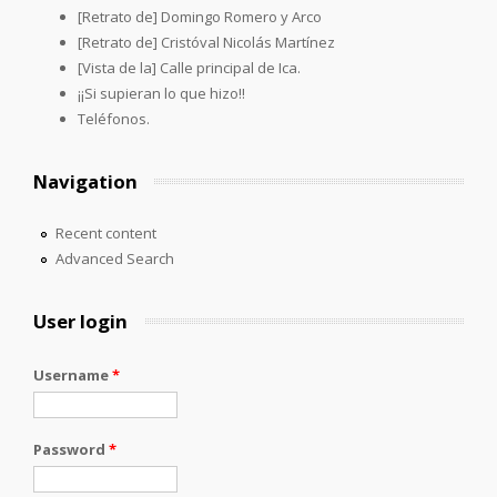
[Retrato de] Domingo Romero y Arco
[Retrato de] Cristóval Nicolás Martínez
[Vista de la] Calle principal de Ica.
¡¡Si supieran lo que hizo!!
Teléfonos.
Navigation
Recent content
Advanced Search
User login
Username
*
Password
*