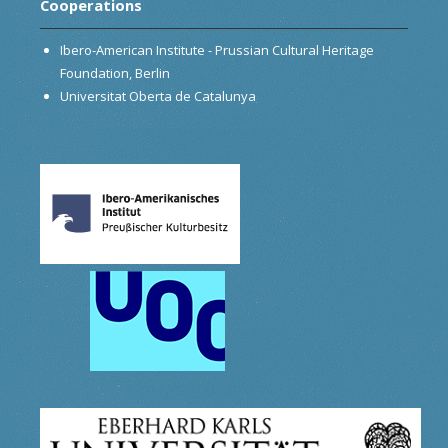
Cooperations
Ibero-American Institute - Prussian Cultural Heritage
Foundation, Berlin
Universitat Oberta de Catalunya